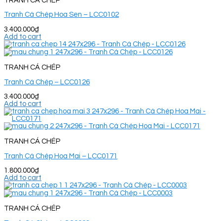
TRANH CÁ CHÉP
Tranh Cá Chép Hoa Sen – LCC0102
3.400.000
₫
Add to cart
TRANH CÁ CHÉP
Tranh Cá Chép – LCC0126
3.400.000
₫
Add to cart
TRANH CÁ CHÉP
Tranh Cá Chép Hoa Mai – LCC0171
1.800.000
₫
Add to cart
TRANH CÁ CHÉP