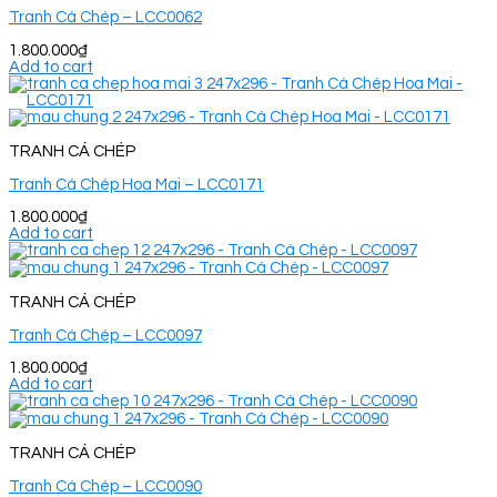
Tranh Cá Chép – LCC0062
1.800.000
₫
Add to cart
TRANH CÁ CHÉP
Tranh Cá Chép Hoa Mai – LCC0171
1.800.000
₫
Add to cart
TRANH CÁ CHÉP
Tranh Cá Chép – LCC0097
1.800.000
₫
Add to cart
TRANH CÁ CHÉP
Tranh Cá Chép – LCC0090