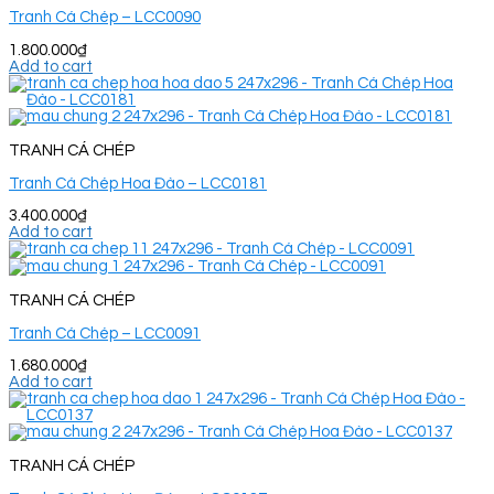
Tranh Cá Chép – LCC0090
1.800.000
₫
Add to cart
TRANH CÁ CHÉP
Tranh Cá Chép Hoa Đào – LCC0181
3.400.000
₫
Add to cart
TRANH CÁ CHÉP
Tranh Cá Chép – LCC0091
1.680.000
₫
Add to cart
TRANH CÁ CHÉP