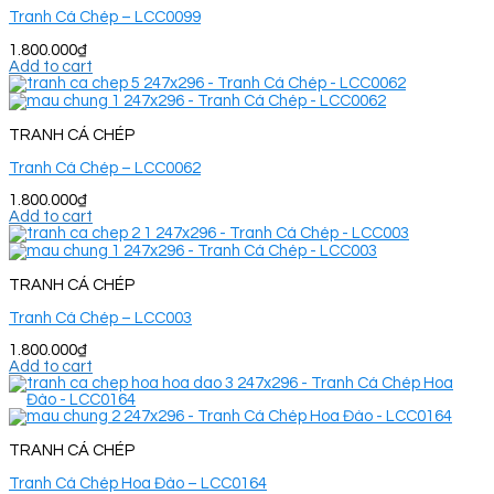
Tranh Cá Chép – LCC0099
1.800.000
₫
Add to cart
TRANH CÁ CHÉP
Tranh Cá Chép – LCC0062
1.800.000
₫
Add to cart
TRANH CÁ CHÉP
Tranh Cá Chép – LCC003
1.800.000
₫
Add to cart
TRANH CÁ CHÉP
Tranh Cá Chép Hoa Đào – LCC0164