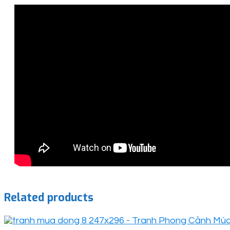
Related products