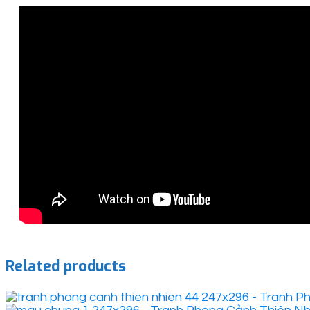
Related products