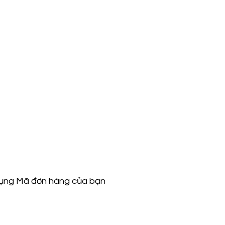
 dụng Mã đơn hàng của bạn