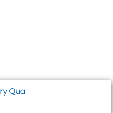
ery Qua