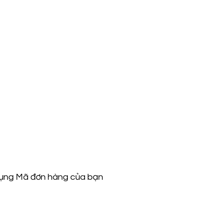
 dụng Mã đơn hàng của bạn