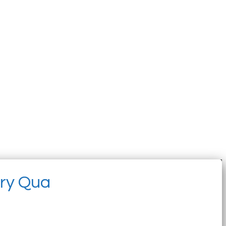
ery Qua